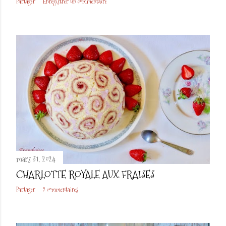
Partager
Enregistrer un commentaire
mars 31, 2024
CHARLOTTE ROYALE AUX FRAISES
Partager
2 commentaires