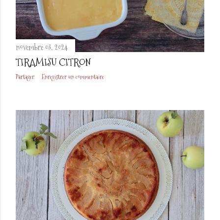
novembre 03, 2024
TIRAMISU CITRON
Partager
Enregistrer un commentaire