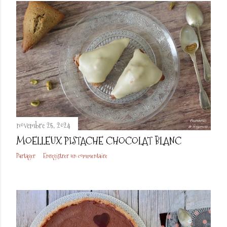
novembre 25, 2024
MOELLEUX PISTACHE CHOCOLAT BLANC
Partager
Enregistrer un commentaire