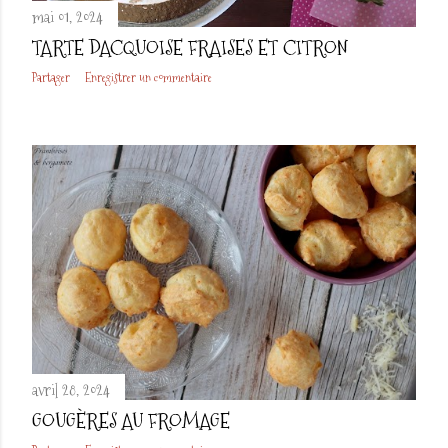
mai 01, 2024
TARTE DACQUOISE FRAISES ET CITRON
Partager
Enregistrer un commentaire
avril 28, 2024
GOUGÈRES AU FROMAGE