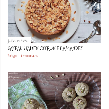
juillet 19, 2024
GATEAU ITALIEN CITRON ET AMANDES
Partager
4 commentaires