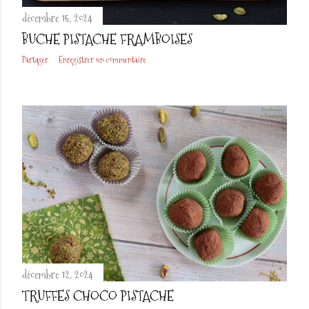
décembre 15, 2024
BUCHE PISTACHE FRAMBOISES
Partager
Enregistrer un commentaire
décembre 12, 2024
TRUFFES CHOCO PISTACHE