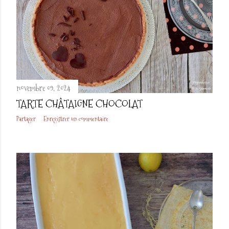
novembre 09, 2024
TARTE CHÂTAIGNE CHOCOLAT
Partager
Enregistrer un commentaire