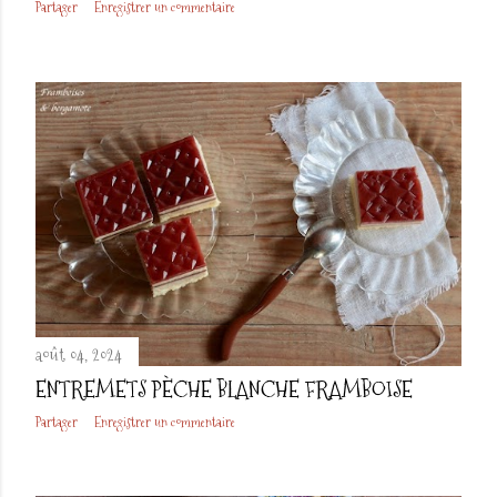
Partager
Enregistrer un commentaire
août 04, 2024
ENTREMETS PÈCHE BLANCHE FRAMBOISE
Partager
Enregistrer un commentaire