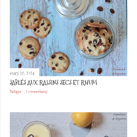
mars 28, 2024
SABLÉS AUX RAISINS SECS ET RHUM
Partager
2 commentaires