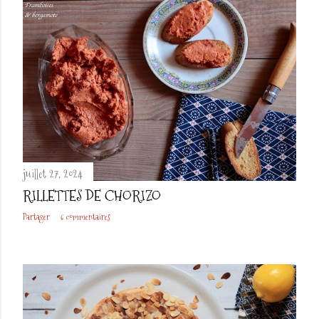
juillet 27, 2024
RILLETTES DE CHORIZO
Partager
6 commentaires