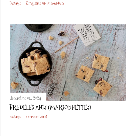
Partager
Enregistrer un commentaire
décembre 06, 2024
BREDELES ANIS (MARIONNETTES)
Partager
2 commentaires