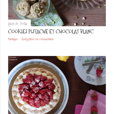
juin 30, 2024
COOKIES PISTACHE ET CHOCOLAT BLANC
Partager
Enregistrer un commentaire