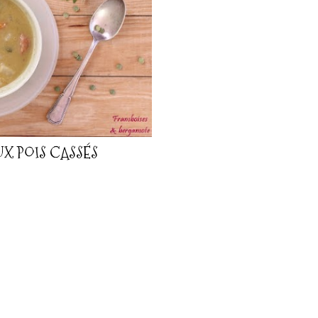
X POIS CASSÉS