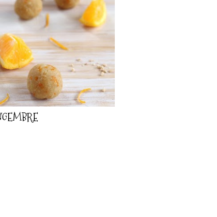
INGEMBRE