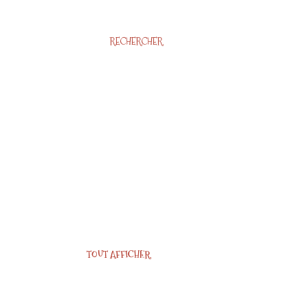
RECHERCHER
TOUT AFFICHER