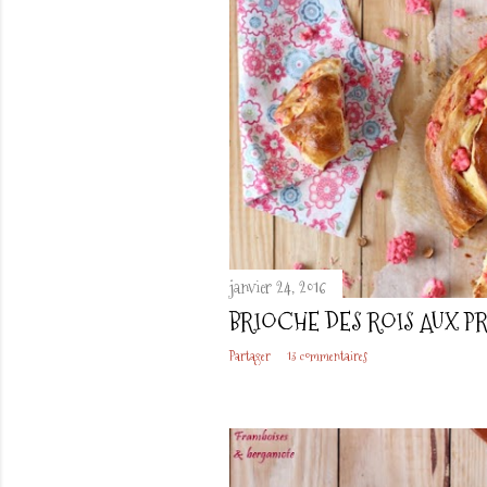
janvier 24, 2016
BRIOCHE DES ROIS AUX P
Partager
13 commentaires