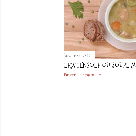
janvier 03, 2016
ERWTENSOEP OU SOUPE AU
Partager
9 commentaires