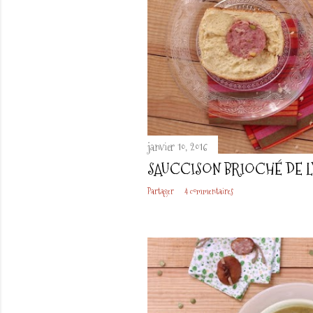
janvier 10, 2016
SAUCCISON BRIOCHÉ DE 
Partager
4 commentaires