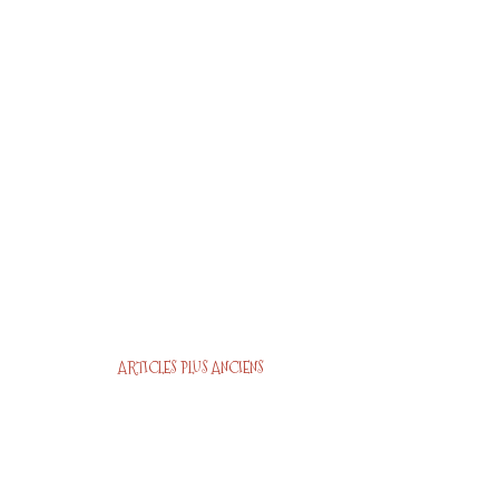
ARTICLES PLUS ANCIENS