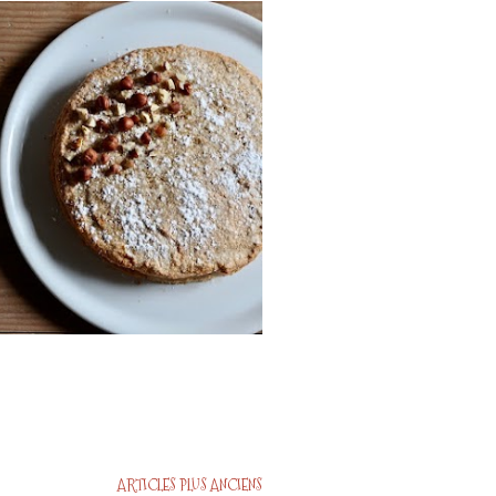
ARTICLES PLUS ANCIENS