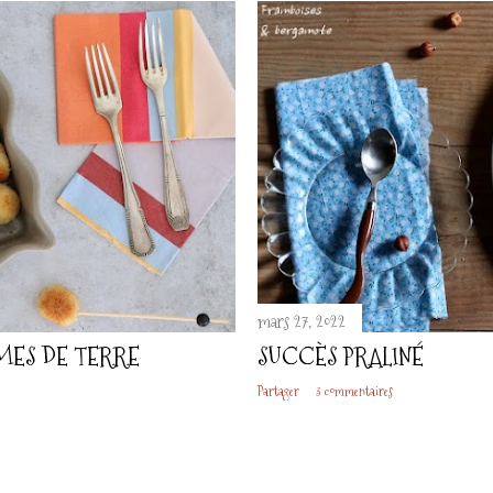
mars 27, 2022
ES DE TERRE
SUCCÈS PRALINÉ
Partager
3 commentaires