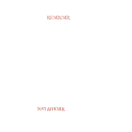
RECHERCHER
TOUT AFFICHER