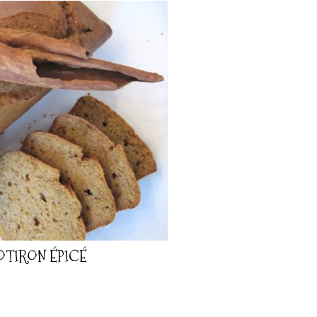
OTIRON ÉPICÉ