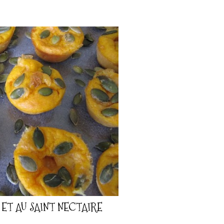
ET AU SAINT NECTAIRE