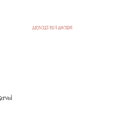
ARTICLES PLUS ANCIENS
served