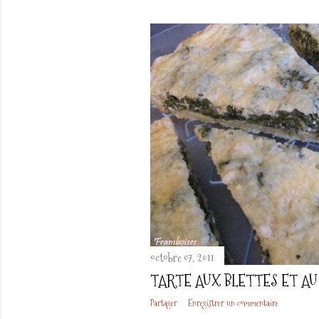
octobre 07, 2011
TARTE AUX BLETTES ET A
Partager
Enregistrer un commentaire