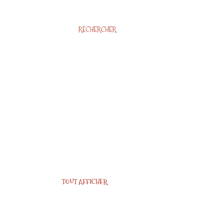
RECHERCHER
TOUT AFFICHER