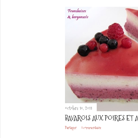
octobre 10, 2011
BAVAROIS AUX POIRES ET 
Partager
1 commentaire