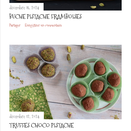
décembre 15, 2024
BUCHE PISTACHE FRAMBOISES
Partager
Enregistrer un commentaire
décembre 12, 2024
TRUFFES CHOCO PISTACHE