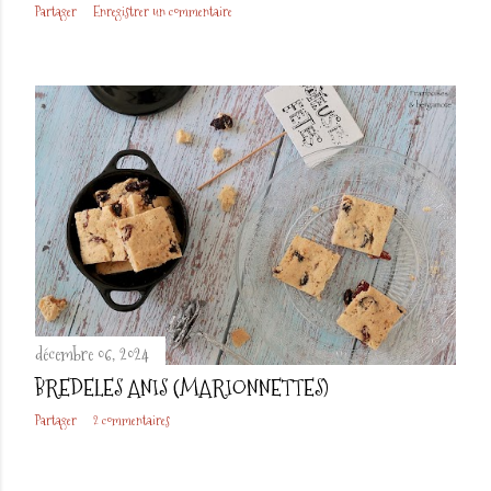
Partager
Enregistrer un commentaire
décembre 06, 2024
BREDELES ANIS (MARIONNETTES)
Partager
2 commentaires