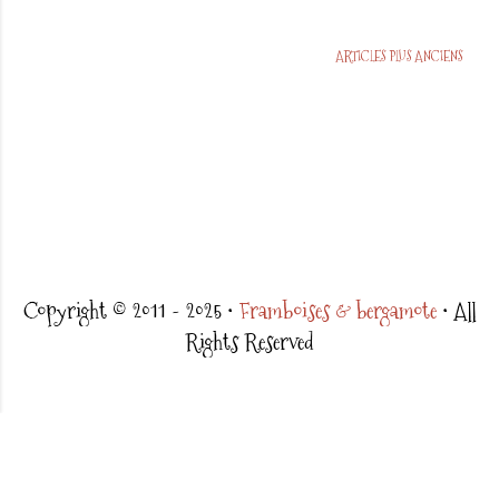
ARTICLES PLUS ANCIENS
Copyright © 2011 - 2025 •
Framboises & bergamote
• All
Rights Reserved