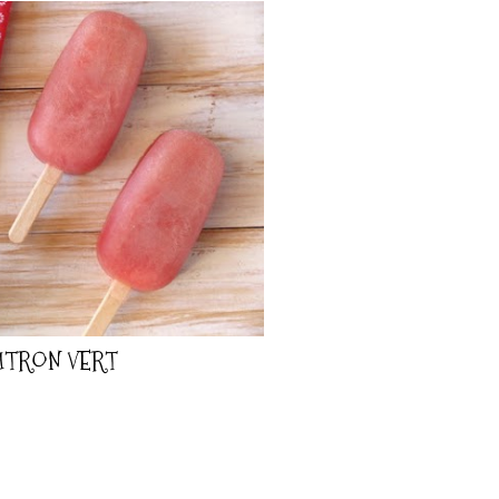
ITRON VERT