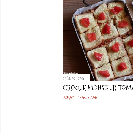
août 02, 2018
CROQUE MONSIEUR TOMA
Partager
1 commentaire