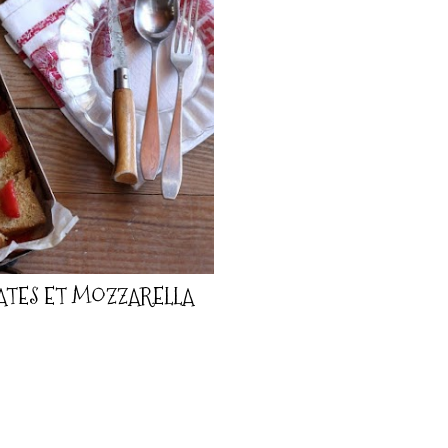
TES ET MOZZARELLA