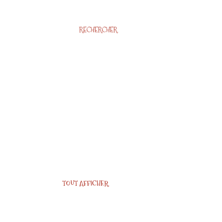
RECHERCHER
TOUT AFFICHER