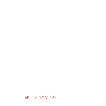
ARTICLES PLUS ANCIENS