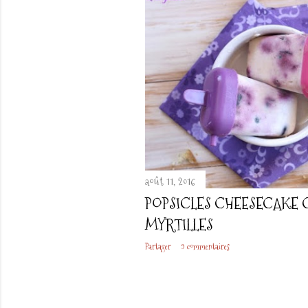
août 11, 2016
POPSICLES CHEESECAKE 
MYRTILLES
Partager
9 commentaires