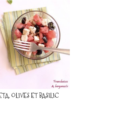
TA, OLIVES ET BASILIC