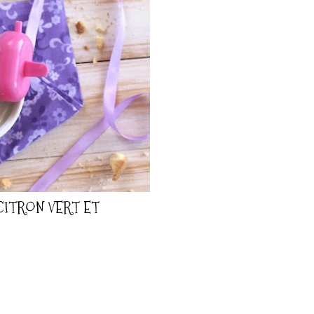
CITRON VERT ET