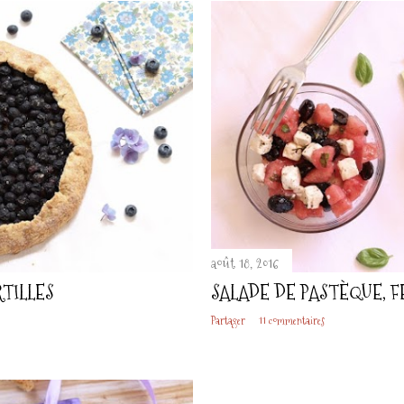
août 18, 2016
TILLES
SALADE DE PASTÈQUE, FE
Partager
11 commentaires