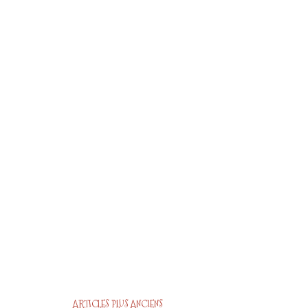
ARTICLES PLUS ANCIENS