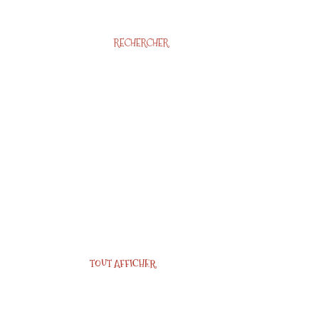
RECHERCHER
TOUT AFFICHER