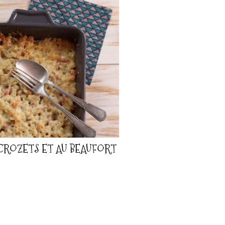
CROZETS ET AU BEAUFORT