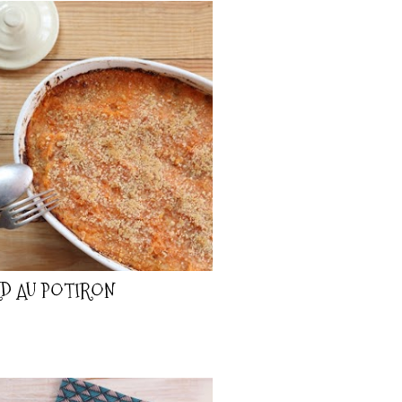
D AU POTIRON