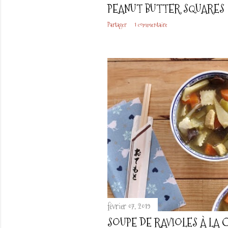
PEANUT BUTTER SQUARES
Partager
1 commentaire
février 07, 2019
SOUPE DE RAVIOLES À LA 