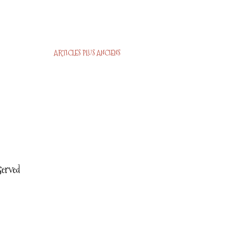
ARTICLES PLUS ANCIENS
served