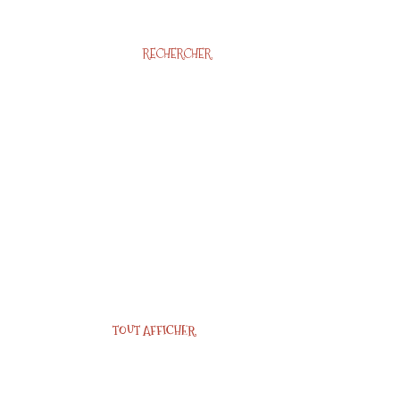
RECHERCHER
TOUT AFFICHER