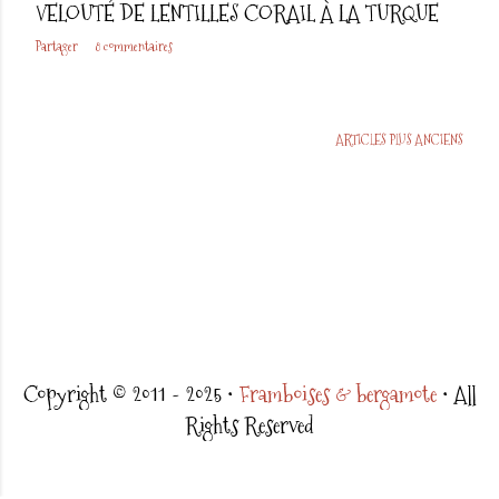
VELOUTÉ DE LENTILLES CORAIL À LA TURQUE
Partager
8 commentaires
ARTICLES PLUS ANCIENS
Copyright © 2011 - 2025 •
Framboises & bergamote
• All
Rights Reserved