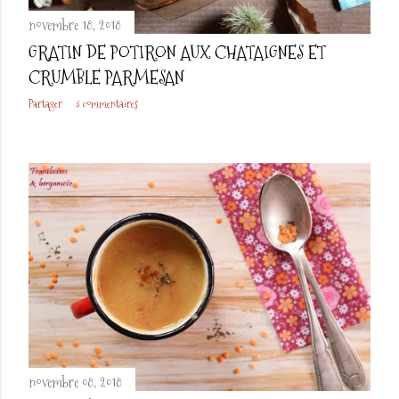
novembre 18, 2018
GRATIN DE POTIRON AUX CHATAIGNES ET
CRUMBLE PARMESAN
Partager
3 commentaires
novembre 08, 2018