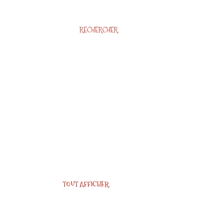
RECHERCHER
TOUT AFFICHER