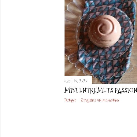
avril 10, 2020
MINI ENTREMETS PASSION
Partager
Enregistrer un commentaire