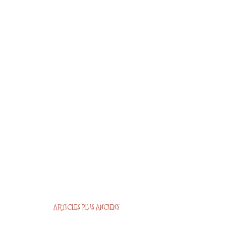
ARTICLES PLUS ANCIENS