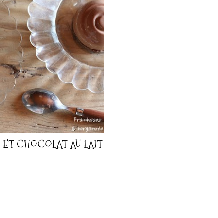
 ET CHOCOLAT AU LAIT