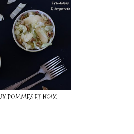
UX POMMES ET NOIX