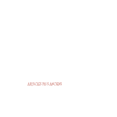
ARTICLES PLUS ANCIENS