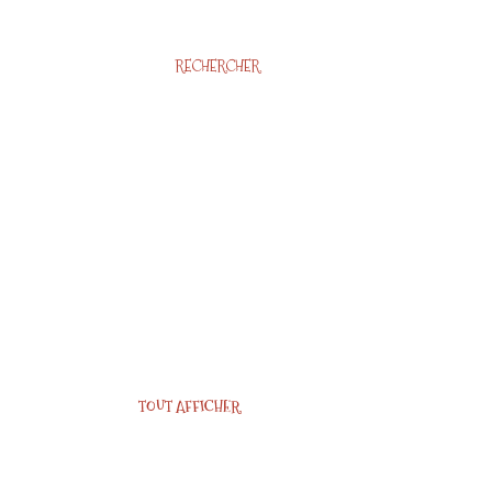
RECHERCHER
TOUT AFFICHER