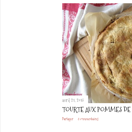
avril 21, 2013
TOURTE AUX POMMES DE
Partager
8 commentaires