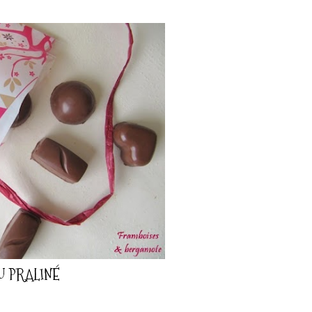
 PRALINÉ