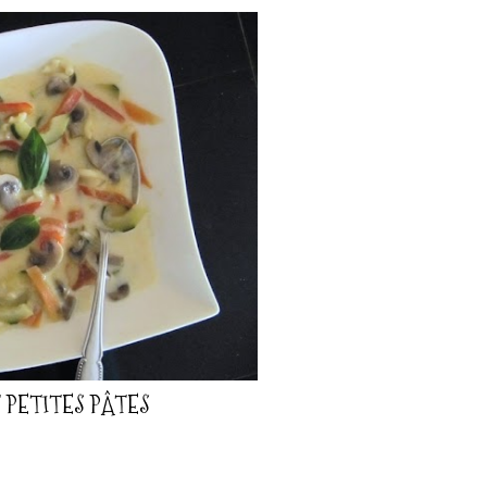
 PETITES PÂTES