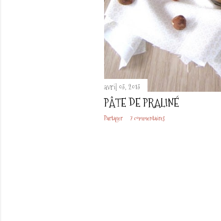
avril 03, 2013
PÂTE DE PRALINÉ
Partager
7 commentaires