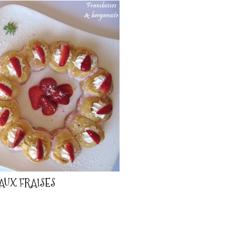
UX FRAISES