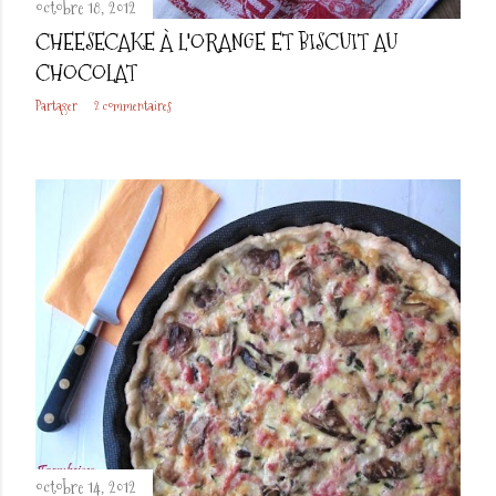
octobre 18, 2012
CHEESECAKE À L'ORANGE ET BISCUIT AU
CHOCOLAT
Partager
2 commentaires
octobre 14, 2012