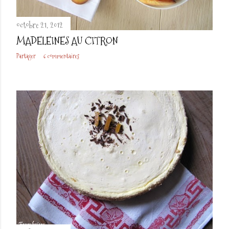
octobre 21, 2012
MADELEINES AU CITRON
Partager
6 commentaires