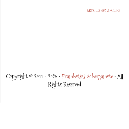
ARTICLES PLUS ANCIENS
Copyright © 2011 - 2025 •
Framboises & bergamote
• All
Rights Reserved