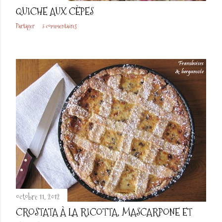
QUICHE AUX CÈPES
Partager
3 commentaires
octobre 11, 2012
CROSTATA À LA RICOTTA, MASCARPONE ET