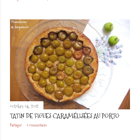
octobre 04, 2012
TATIN DE FIGUES CARAMÉLISÉES AU PORTO
Partager
1 commentaire