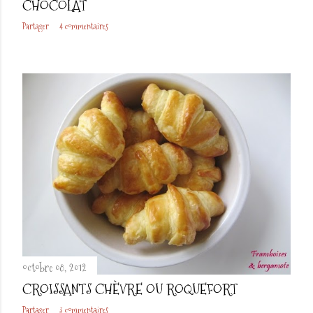
CHOCOLAT
Partager
4 commentaires
octobre 08, 2012
CROISSANTS CHÈVRE OU ROQUEFORT
Partager
3 commentaires