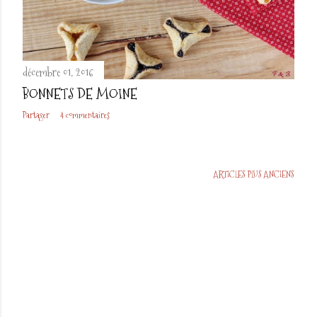
décembre 01, 2016
BONNETS DE MOINE
Partager
4 commentaires
ARTICLES PLUS ANCIENS