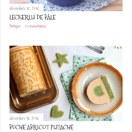
décembre 18, 2016
LECKERLIS DE BÂLE
Partager
8 commentaires
décembre 15, 2016
BUCHE ABRICOT PISTACHE