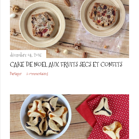
décembre 04, 2016
CAKE DE NOEL AUX FRUITS SECS ET CONFITS
Partager
3 commentaires