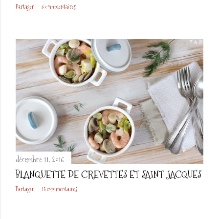
Partager
3 commentaires
décembre 11, 2016
BLANQUETTE DE CREVETTES ET SAINT JACQUES
Partager
15 commentaires