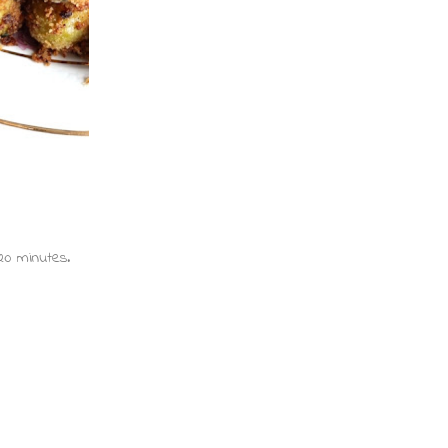
20 minutes.