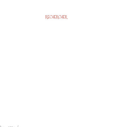
RECHERCHER