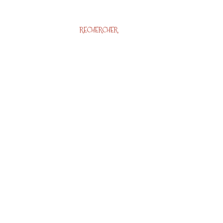
RECHERCHER