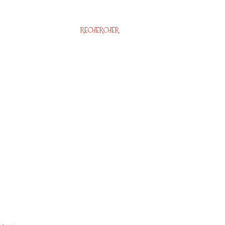
RECHERCHER