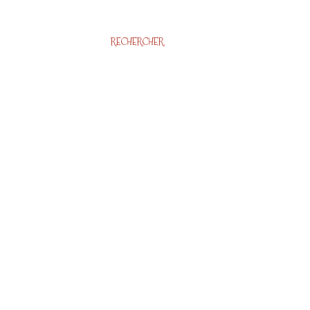
RECHERCHER