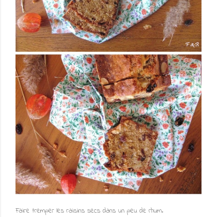
Faire tremper les raisins secs dans un peu de rhum.