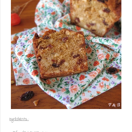
Ingrédients :