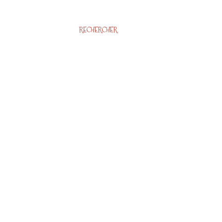
RECHERCHER