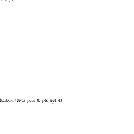
icieux. Merci pour le partage et