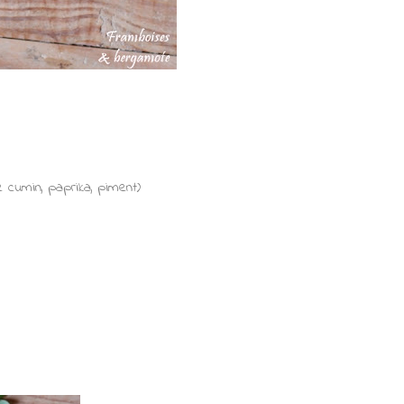
 cumin, paprika, piment)