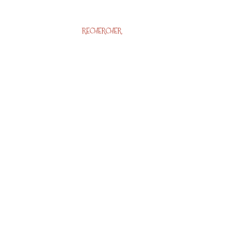
RECHERCHER