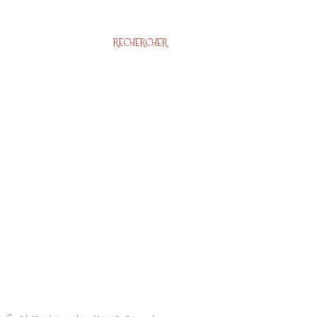
RECHERCHER