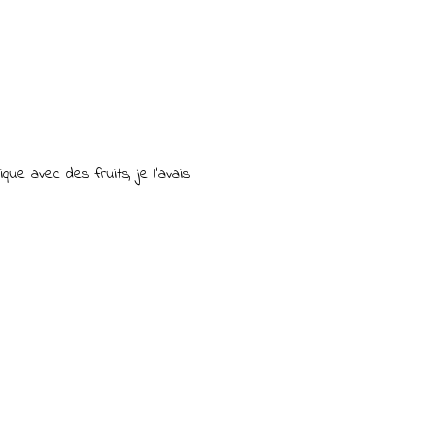
que avec des fruits, je l'avais