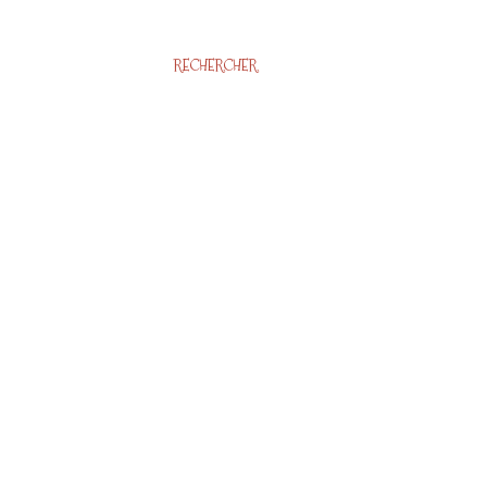
RECHERCHER