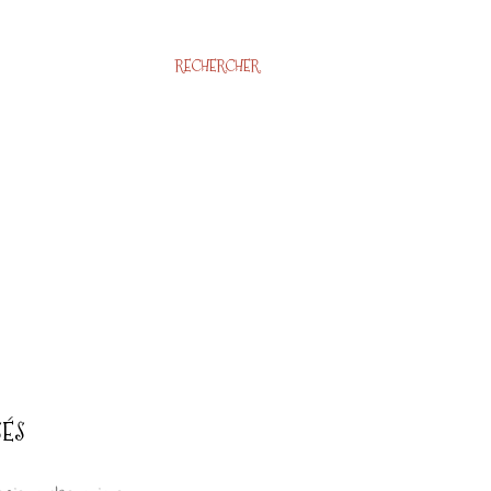
RECHERCHER
SÉS