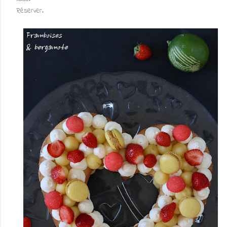
Réserver.