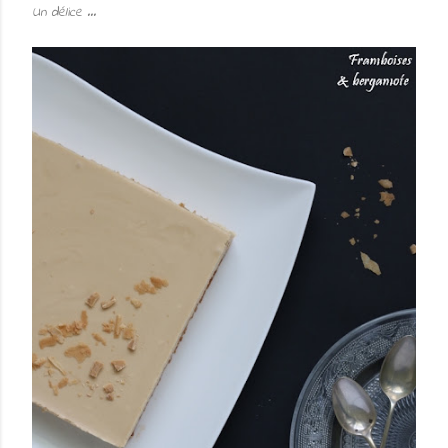
Un délice ...