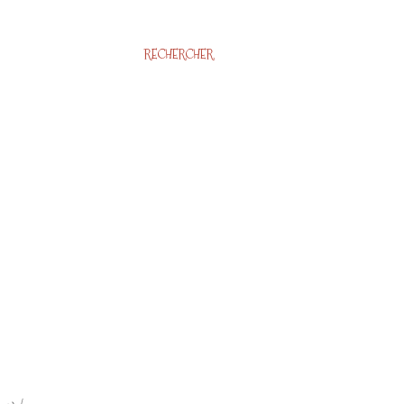
RECHERCHER