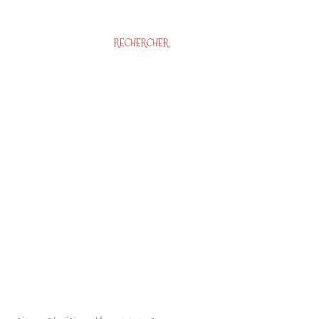
RECHERCHER