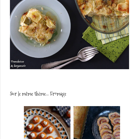
Sur le même thème...
Fromage