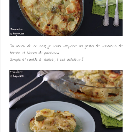
Au menu de ce soir, je vous propose un gratin de pommes de
terres et blancs de poireaux.
Simple et rapide à réaliser, il est délicieux !!