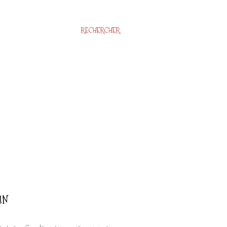
RECHERCHER
IN