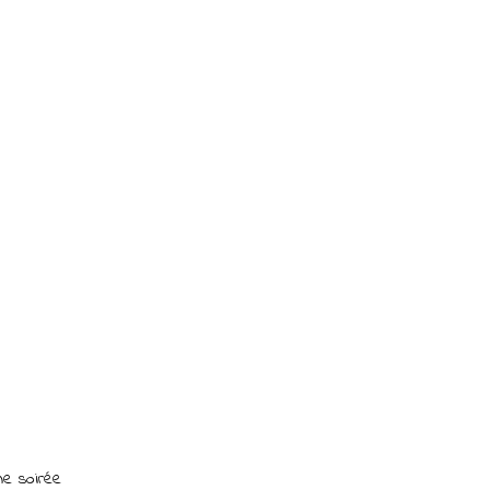
ne soirée