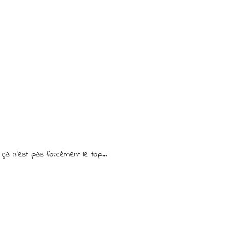
ça n'est pas forcément le top...