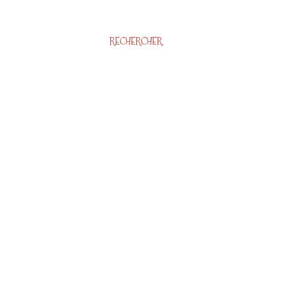
RECHERCHER