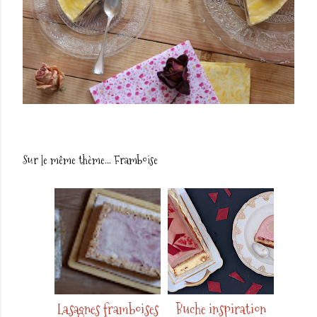
Sur le même thème...
Framboise
Lasagnes framboises
Buche inspiration