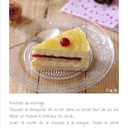
Procéder au montage :
Déposer la dacquoise de 20 cm dans un cercle haut de 20 cm.
Placer un rhodoïd à l'intérieur du cercle.
Couler la moitié de la mousse à la mangue. Poser la 2ème