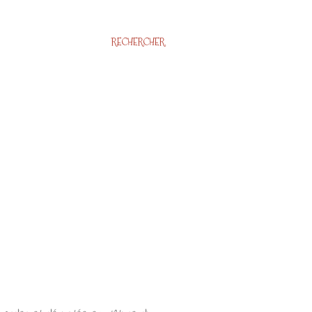
RECHERCHER