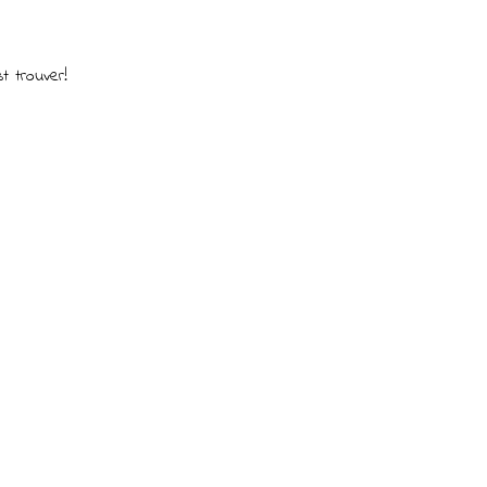
t trouver!