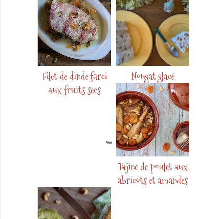
Filet de dinde farci
Nougat glacé
aux fruits secs
Tajine de poulet aux
abricots et amandes