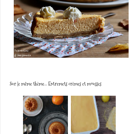
Sur le même thème...
Entremets crèmes et mousses