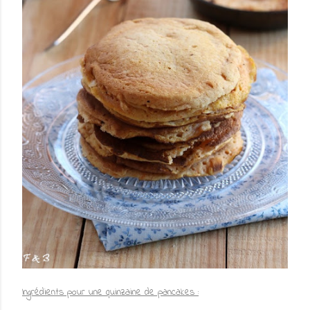
Ingrédients pour une quinzaine de pancakes :