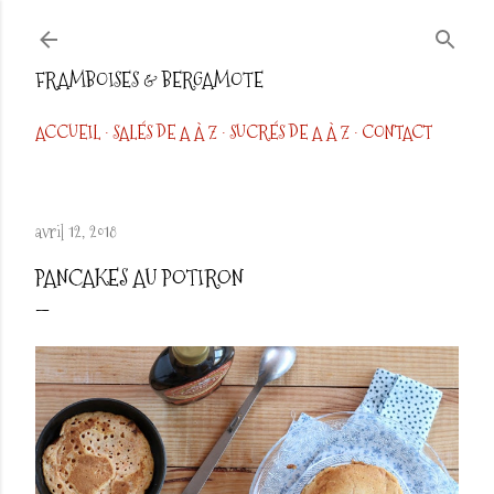
Accéder au contenu principal
FRAMBOISES & BERGAMOTE
ACCUEIL
SALÉS DE A À Z
SUCRÉS DE A À Z
CONTACT
avril 12, 2018
PANCAKES AU POTIRON