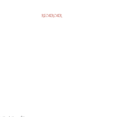
RECHERCHER