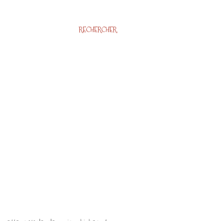
RECHERCHER